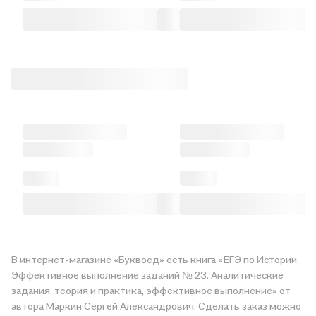
В интернет-магазине «Буквоед» есть книга «ЕГЭ по Истории.
Эффективное выполнение заданий № 23. Аналитические
задания: теория и практика, эффективное выполнение» от
автора Маркин Сергей Александрович. Сделать заказ можно