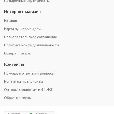
Подарочные сертификаты
Интернет-магазин
Каталог
Карта пунктов выдачи
Пользовательское соглашение
Политика конфиденциальности
Возврат товара
Контакты
Помощь и ответы на вопросы
Контакты и реквизиты
Оптовым клиентам и 44-ФЗ
Обратная связь