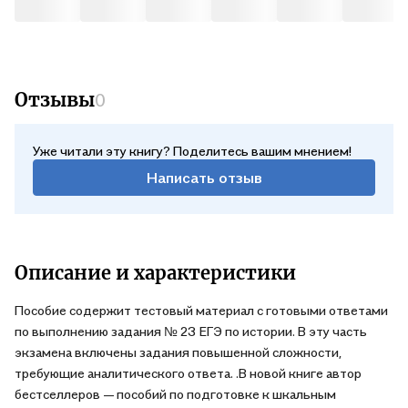
Отзывы
0
Уже читали эту книгу? Поделитесь вашим мнением!
Написать отзыв
Описание и характеристики
Пособие содержит тестовый материал с готовыми ответами
по выполнению задания № 23 ЕГЭ по истории. В эту часть
экзамена включены задания повышенной сложности,
требующие аналитического ответа. .В новой книге автор
бестселлеров — пособий по подготовке к шкальным