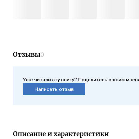
Отзывы
0
Уже читали эту книгу? Поделитесь вашим мнен
Написать отзыв
Описание и характеристики