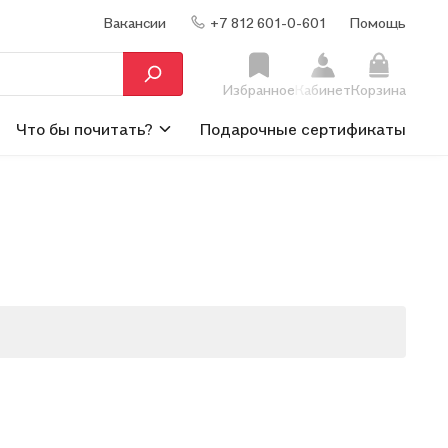
Вакансии
+7 812 601-0-601
Помощь
Избранное
Кабинет
Корзина
Что бы почитать?
Подарочные сертификаты