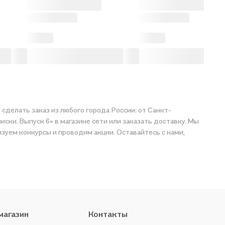
т сделать заказ из любого города России: от Санкт-
иски. Выпуск 6» в магазине сети или заказать доставку. Мы
изуем конкурсы и проводим акции. Оставайтесь с нами,
магазин
Контакты