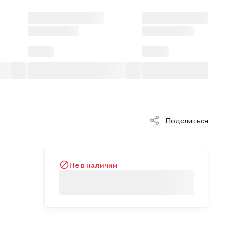
Поделиться
Не в наличии