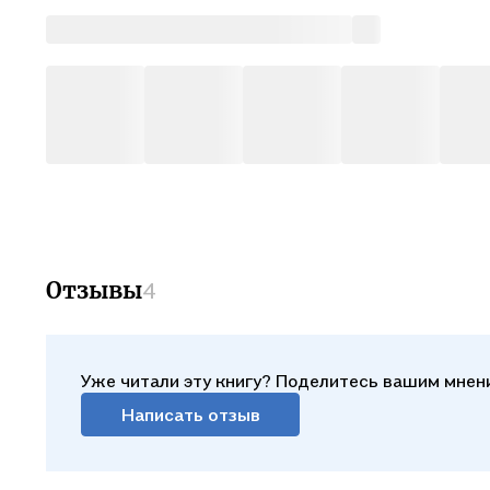
Отзывы
4
Уже читали эту книгу? Поделитесь вашим мнен
Написать отзыв