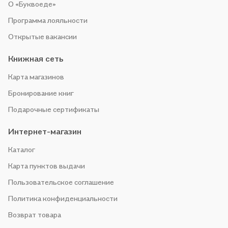
О «Буквоеде»
Программа лояльности
Открытые вакансии
Книжная сеть
Карта магазинов
Бронирование книг
Подарочные сертификаты
Интернет-магазин
Каталог
Карта пунктов выдачи
Пользовательское соглашение
Политика конфиденциальности
Возврат товара