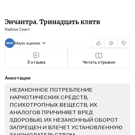
Энчантра. Тринадцать клятв
Кайли Смит
Мало оценок
3 отзыва
Читать отрывок
Аннотация
НЕЗАКОННОЕ ПОТРЕБЛЕНИЕ
НАРКОТИЧЕСКИХ СРЕДСТВ,
ПСИХОТРОПНЫХ ВЕЩЕСТВ, ИХ
АНАЛОГОВ ПРИЧИНЯЕТ ВРЕД
ЗДОРОВЬЮ, ИХ НЕЗАКОННЫЙ ОБОРОТ
ЗАПРЕЩЕН И ВЛЕЧЕТ УСТАНОВЛЕННУЮ
ЗАКОНОДАТЕЛЬСТВОМ