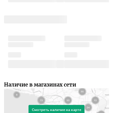
Наличие в магазинах сети
Смотреть наличие на карте