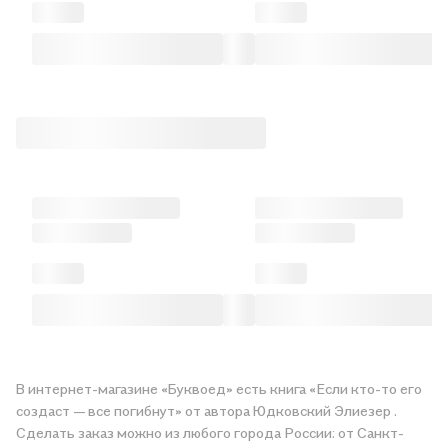
В интернет-магазине «Буквоед» есть книга «Если кто-то его
создаст — все погибнут» от автора Юдковский Элиезер .
Сделать заказ можно из любого города России: от Санкт-