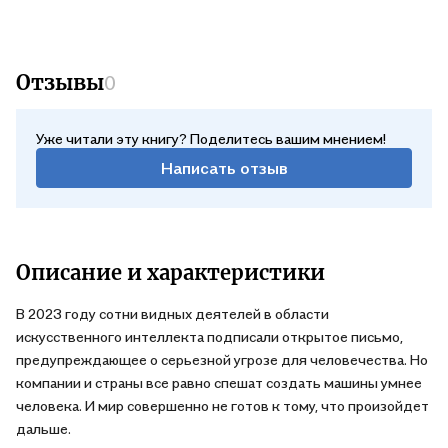
Отзывы
0
Уже читали эту книгу? Поделитесь вашим мнением!
Написать отзыв
Описание и характеристики
В 2023 году сотни видных деятелей в области
искусственного интеллекта подписали открытое письмо,
предупреждающее о серьезной угрозе для человечества. Но
компании и страны все равно спешат создать машины умнее
человека. И мир совершенно не готов к тому, что произойдет
дальше.