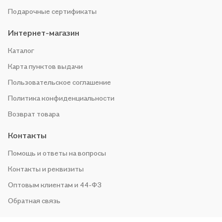
Подарочные сертификаты
Интернет-магазин
Каталог
Карта пунктов выдачи
Пользовательское соглашение
Политика конфиденциальности
Возврат товара
Контакты
Помощь и ответы на вопросы
Контакты и реквизиты
Оптовым клиентам и 44-ФЗ
Обратная связь