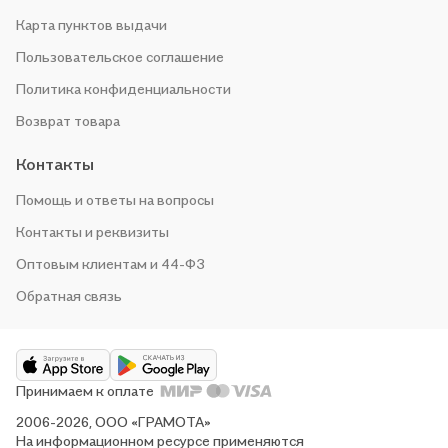
Карта пунктов выдачи
Пользовательское соглашение
Политика конфиденциальности
Возврат товара
Контакты
Помощь и ответы на вопросы
Контакты и реквизиты
Оптовым клиентам и 44-ФЗ
Обратная связь
Принимаем к оплате
2006-2026, ООО «ГРАМОТА»
На информационном ресурсе применяются