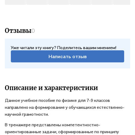
Отзывы
0
Уже читали эту книгу? Поделитесь вашим мнением!
Написать отзыв
Описание и характеристики
Данное учебное пособие по физике для 7-9 классов
направлено на формирование у обучающихся естественно-
научной грамотности.
В тренажере представлены компетентностно-
ориентированные задачи, сформированные по принципу