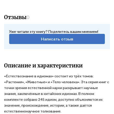
Отзывы
0
Уже читали эту книгу? Поделитесь вашим мнением!
Написать отзыв
Описание и характеристики
«Естествознание в идиомах» состоит из трёх томов:
«Растения», «Животные» и «Тело человека». Эта серия книг с
точки зрения естественной науки раскрывает научные
знания, заключённые в китайских идиомах. В полном
комплекте собрано 245 идиом, доступно объясняются их
значение, происхождение, истории, а также даётся
естественнонаучное толкование.