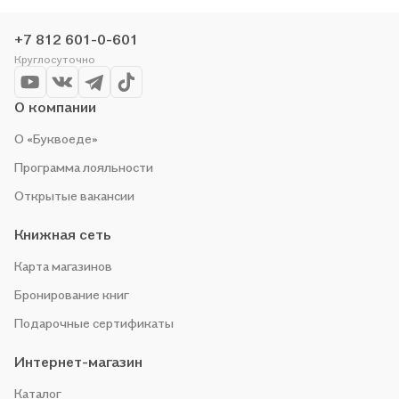
Оставайтесь с нами, чтобы не упустить выгоду!
+7 812 601-0-601
Круглосуточно
О компании
О «Буквоеде»
Программа лояльности
Открытые вакансии
Книжная сеть
Карта магазинов
Бронирование книг
Подарочные сертификаты
Интернет-магазин
Каталог