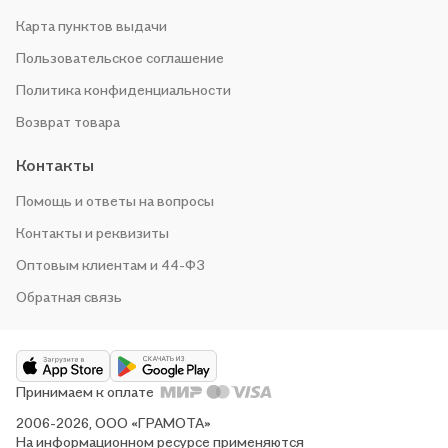
Карта пунктов выдачи
Пользовательское соглашение
Политика конфиденциальности
Возврат товара
Контакты
Помощь и ответы на вопросы
Контакты и реквизиты
Оптовым клиентам и 44-ФЗ
Обратная связь
Принимаем к оплате
2006-2026, ООО «ГРАМОТА»
На информационном ресурсе применяются