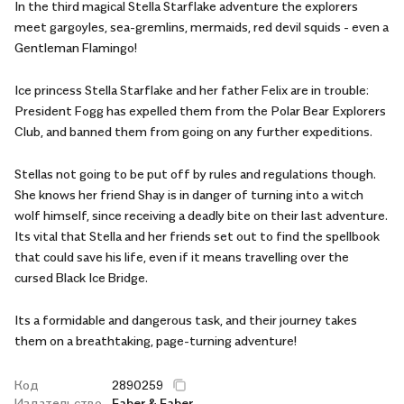
In the third magical Stella Starflake adventure the explorers
meet gargoyles, sea-gremlins, mermaids, red devil squids - even a
Gentleman Flamingo!
Ice princess Stella Starflake and her father Felix are in trouble:
President Fogg has expelled them from the Polar Bear Explorers
Club, and banned them from going on any further expeditions.
Stellas not going to be put off by rules and regulations though.
She knows her friend Shay is in danger of turning into a witch
wolf himself, since receiving a deadly bite on their last adventure.
Its vital that Stella and her friends set out to find the spellbook
that could save his life, even if it means travelling over the
cursed Black Ice Bridge.
Its a formidable and dangerous task, and their journey takes
them on a breathtaking, page-turning adventure!
Код
2890259
Издательство
Faber & Faber