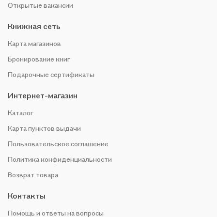
Открытые вакансии
Книжная сеть
Карта магазинов
Бронирование книг
Подарочные сертификаты
Интернет-магазин
Каталог
Карта пунктов выдачи
Пользовательское соглашение
Политика конфиденциальности
Возврат товара
Контакты
Помощь и ответы на вопросы