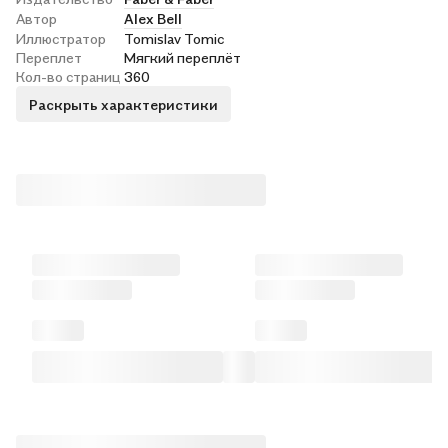
Автор
Alex Bell
Иллюстратор
Tomislav Tomic
Переплет
Мягкий переплёт
Кол-во страниц
360
Раскрыть характеристики