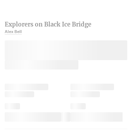
Explorers on Black Ice Bridge
Alex Bell