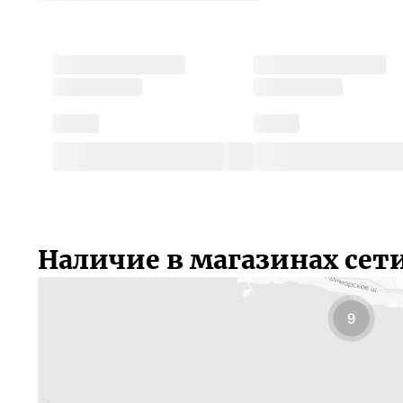
Наличие в магазинах сет