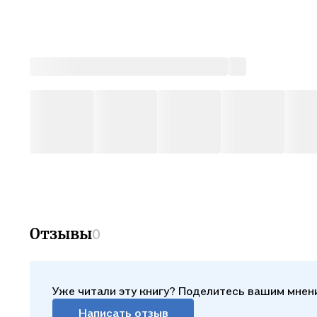
Отзывы
0
Уже читали эту книгу? Поделитесь вашим мнен
Написать отзыв