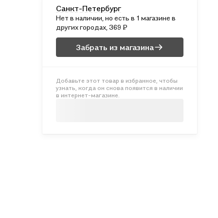
Санкт-Петербург
Нет в наличии, но есть в 1 магазине в
других городах, 369 ₽
Забрать из магазина
Добавьте этот товар в избранное, чтобы
узнать, когда он снова появится в наличии
в интернет-магазине.