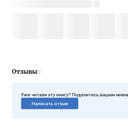
Отзывы
0
Уже читали эту книгу? Поделитесь вашим мнен
Написать отзыв