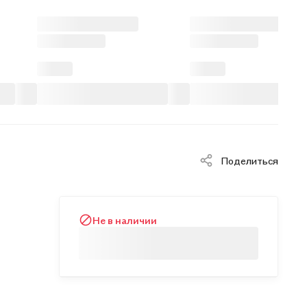
Поделиться
Не в наличии