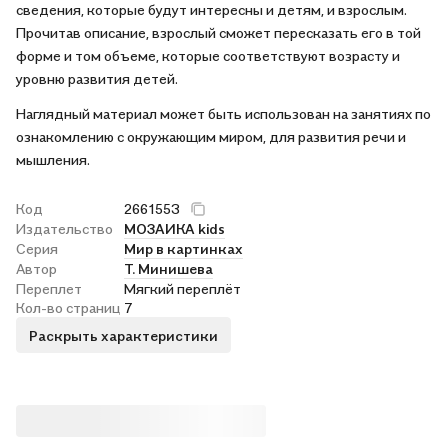
сведения, которые будут интересны и детям, и взрослым.
Прочитав описание, взрослый сможет пересказать его в той
форме и том объеме, которые соответствуют возрасту и
уровню развития детей.
Наглядный материал может быть использован на занятиях по
ознакомлению с окружающим миром, для развития речи и
мышления.
Код
2661553
Издательство
МОЗАИКА kids
Серия
Мир в картинках
Автор
Т. Минишева
Переплет
Мягкий переплёт
Кол-во страниц
7
Раскрыть характеристики