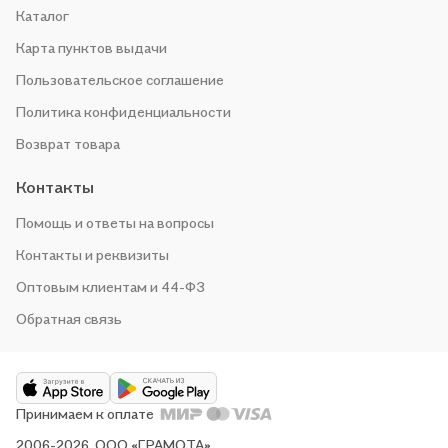
Каталог
Карта пунктов выдачи
Пользовательское соглашение
Политика конфиденциальности
Возврат товара
Контакты
Помощь и ответы на вопросы
Контакты и реквизиты
Оптовым клиентам и 44-ФЗ
Обратная связь
Принимаем к оплате
2006-2026, ООО «ГРАМОТА»