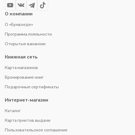
О компании
О «Буквоеде»
Программа лояльности
Открытые вакансии
Книжная сеть
Карта магазинов
Бронирование книг
Подарочные сертификаты
Интернет-магазин
Каталог
Карта пунктов выдачи
Пользовательское соглашение