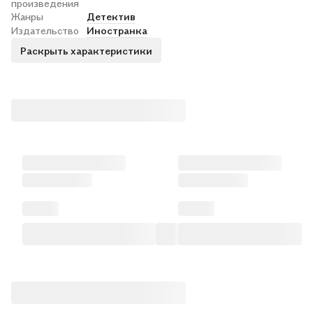
произведения
Жанры
Детектив
Издательство
Иностранка
Раскрыть характеристики