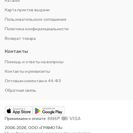
Каталог
Карта пунктов выдачи
Пользовательское соглашение
Политика конфиденциальности
Возврат товара
Контакты
Помощь и ответы на вопросы
Контакты и реквизиты
Оптовым клиентам и 44-ФЗ
Обратная связь
Принимаем к оплате
2006-2026, ООО «ГРАМОТА»