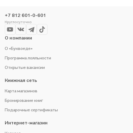
выгоду!
+7 812 601-0-601
Круглосуточно
О компании
О «Буквоеде»
Программа лояльности
Открытые вакансии
Книжная сеть
Карта магазинов
Бронирование книг
Подарочные сертификаты
Интернет-магазин