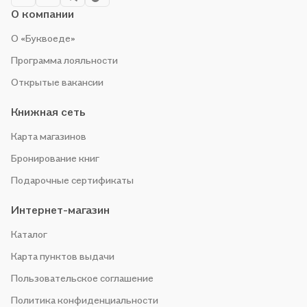
О компании
О «Буквоеде»
Программа лояльности
Открытые вакансии
Книжная сеть
Карта магазинов
Бронирование книг
Подарочные сертификаты
Интернет-магазин
Каталог
Карта пунктов выдачи
Пользовательское соглашение
Политика конфиденциальности