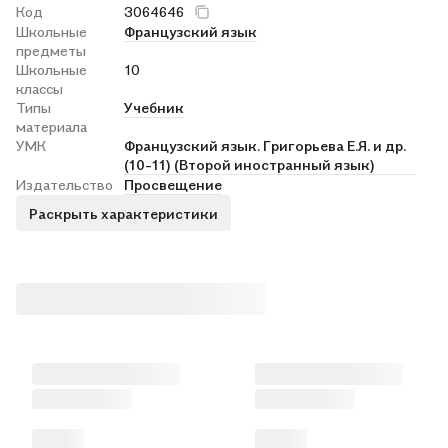
Код
3064646
Школьные
Французский язык
предметы
Школьные
10
классы
Типы
Учебник
материала
УМК
Французский язык. Григорьева Е.Я. и др.
(10-11) (Второй иностранный язык)
Издательство
Просвещение
Раскрыть характеристики