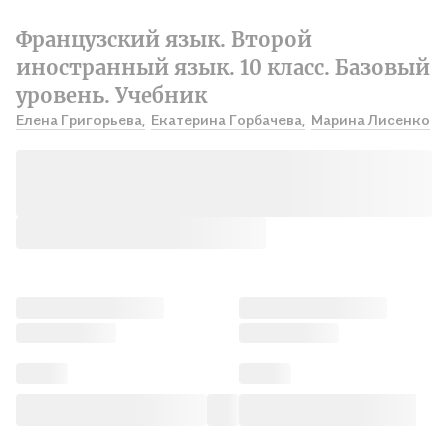
Французский язык. Второй
иностранный язык. 10 класс. Базовый
уровень. Учебник
Елена Григорьева,
Екатерина Горбачева,
Марина Лисенко