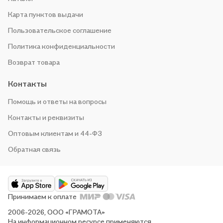
Карта пунктов выдачи
Пользовательское соглашение
Политика конфиденциальности
Возврат товара
Контакты
Помощь и ответы на вопросы
Контакты и реквизиты
Оптовым клиентам и 44-ФЗ
Обратная связь
Принимаем к оплате
2006-2026, ООО «ГРАМОТА»
На информационном ресурсе применяются