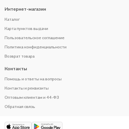
Интернет-магазин
Каталог
Карта пунктов выдачи
Пользовательское соглашение
Политика конфиденциальности
Возврат товара
Контакты
Помощь и ответы на вопросы
Контакты и реквизиты
Оптовым клиентам и 44-ФЗ
Обратная связь