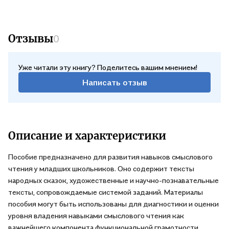
Отзывы
0
Уже читали эту книгу? Поделитесь вашим мнением!
Написать отзыв
Описание и характеристики
Пособие предназначено для развития навыков смыслового
чтения у младших школьников. Оно содержит тексты
народных сказок, художественные и научно-познавательные
тексты, сопровождаемые системой заданий. Материалы
пособия могут быть использованы для диагностики и оценки
уровня владения навыками смыслового чтения как
важнейшего компонента функциональной грамотности