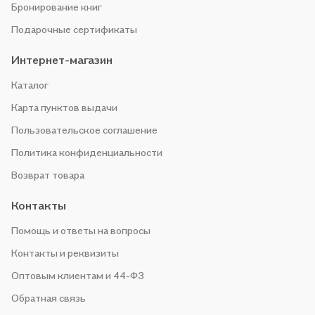
Бронирование книг
Подарочные сертификаты
Интернет-магазин
Каталог
Карта пунктов выдачи
Пользовательское соглашение
Политика конфиденциальности
Возврат товара
Контакты
Помощь и ответы на вопросы
Контакты и реквизиты
Оптовым клиентам и 44-ФЗ
Обратная связь