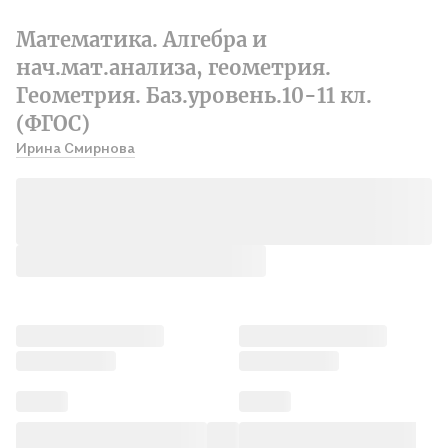
Математика. Алгебра и
нач.мат.анализа, геометрия.
Геометрия. Баз.уровень.10-11 кл.
(ФГОС)
Ирина Смирнова