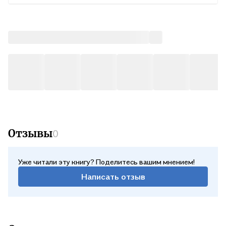
Отзывы
0
Уже читали эту книгу? Поделитесь вашим мнением!
Написать отзыв