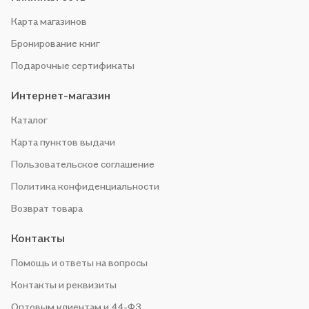
Карта магазинов
Бронирование книг
Подарочные сертификаты
Интернет-магазин
Каталог
Карта пунктов выдачи
Пользовательское соглашение
Политика конфиденциальности
Возврат товара
Контакты
Помощь и ответы на вопросы
Контакты и реквизиты
Оптовым клиентам и 44-ФЗ