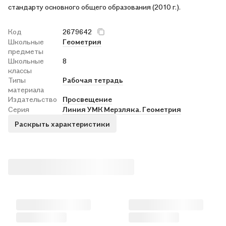
стандарту основного общего образования (2010 г.).
Код
2679642
Школьные
Геометрия
предметы
Школьные
8
классы
Типы
Рабочая тетрадь
материала
Издательство
Просвещение
Серия
Линия УМК Мерзляка. Геометрия
Раскрыть характеристики