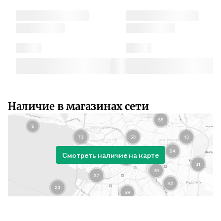
Наличие в магазинах сети
Смотреть наличие на карте