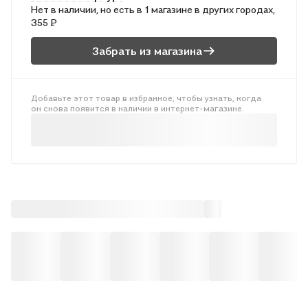
Нет в наличии, но есть в 1 магазине в других городах,
стандарту основного общего образования (2010 г.).
355 ₽
Забрать из магазина
Добавьте этот товар в избранное, чтобы узнать, когда
он снова появится в наличии в интернет-магазине.