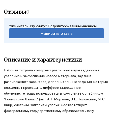
Отзывы
0
Уже читали эту книгу? Поделитесь вашим мнением!
Написать отзыв
Описание и характеристики
Рабочая тетрадь содержит различные виды заданий на
усвоение и закрепление нового материала, задания
развивающего характера, дополнительные задания, которые
позволяют проводить дифференцированное
обучение.Тетрадь используется в комплекте с учебником
"Геометрия. 8 класс" (авт. А. Г. Мерзляк, В. Б. Полонский, М. С.
Якир) системы "Алгоритм успеха".Соответствует
федеральному государственному образовательному