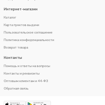
Интернет-магазин
Каталог
Карта пунктов выдачи
Пользовательское соглашение
Политика конфиденциальности
Возврат товара
Контакты
Помощь и ответы на вопросы
Контакты и реквизиты
Оптовым клиентам и 44-ФЗ
Обратная связь