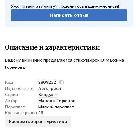
Уже читали эту книгу? Поделитесь вашим мнением!
Написать отзыв
Описание и характеристики
Вашему вниманию предлагаются стихотворения Максима
Горюнова.
Код
2809232
Издательство
Арго-риск
Серия
Воздух м
Автор
Максим Горюнов
Переплет
Мягкий переплёт
Кол-во страниц
96
Раскрыть характеристики