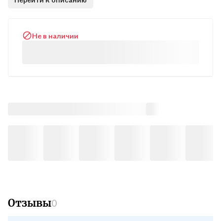
Не в наличии
Отзывы
0