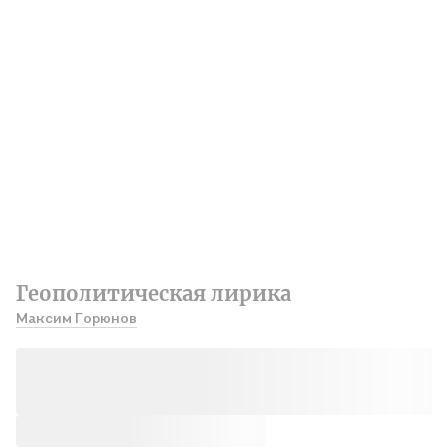
Геополитическая лирика
Максим Горюнов