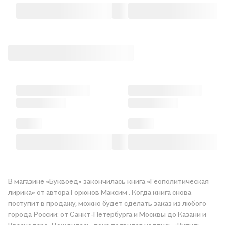
В магазине «Буквоед» закончилась книга «Геополитическая
лирика» от автора Горюнов Максим . Когда книга снова
поступит в продажу, можно будет сделать заказ из любого
города России: от Санкт-Петербурга и Москвы до Казани и