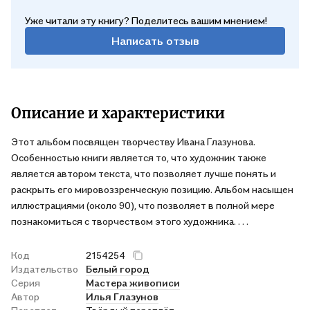
Уже читали эту книгу? Поделитесь вашим мнением!
Написать отзыв
Описание и характеристики
Этот альбом посвящен творчеству Ивана Глазунова.
Особенностью книги является то, что художник также
является автором текста, что позволяет лучше понять и
раскрыть его мировоззренческую позицию. Альбом насыщен
иллюстрациями (около 90), что позволяет в полной мере
познакомиться с творчеством этого художника. . . .
Код
2154254
Издательство
Белый город
Серия
Мастера живописи
Автор
Илья Глазунов