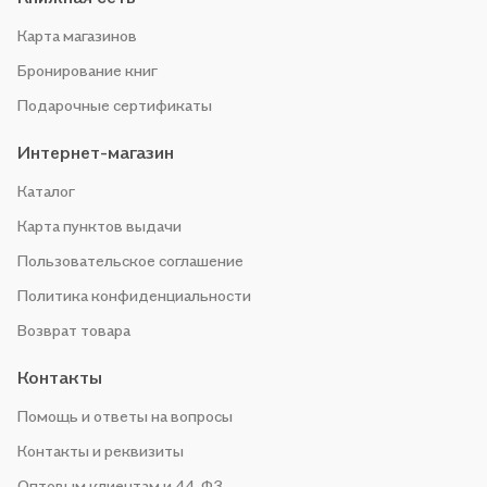
Карта магазинов
Бронирование книг
Подарочные сертификаты
Интернет-магазин
Каталог
Карта пунктов выдачи
Пользовательское соглашение
Политика конфиденциальности
Возврат товара
Контакты
Помощь и ответы на вопросы
Контакты и реквизиты
Оптовым клиентам и 44-ФЗ