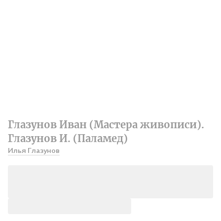
Глазунов Иван (Мастера живописи).
Глазунов И. (Паламед)
Илья Глазунов