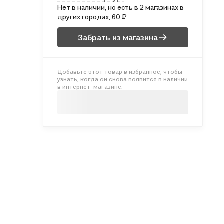
Нет в наличии, но есть в 2 магазинах в
других городах, 60 ₽
Забрать из магазина
Добавьте этот товар в избранное, чтобы
узнать, когда он снова появится в наличии
в интернет-магазине.