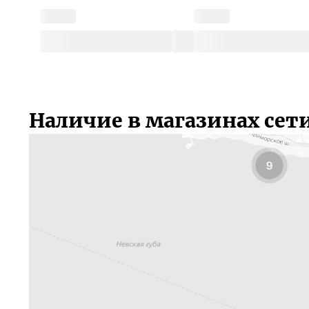
Наличие в магазинах сет