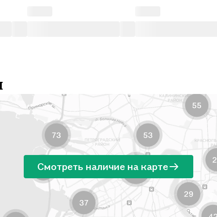
и
Смотреть наличие на карте