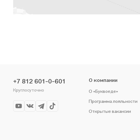
О компании
+7 812 601-0-601
Круглосуточно
О «Буквоеде»
Программа лояльности
Открытые вакансии