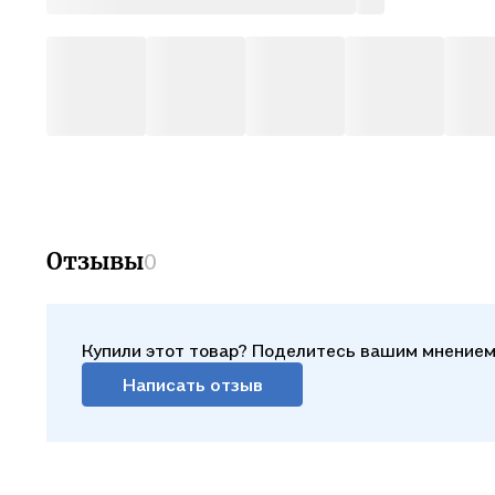
Отзывы
0
Купили этот товар? Поделитесь вашим мнением
Написать отзыв