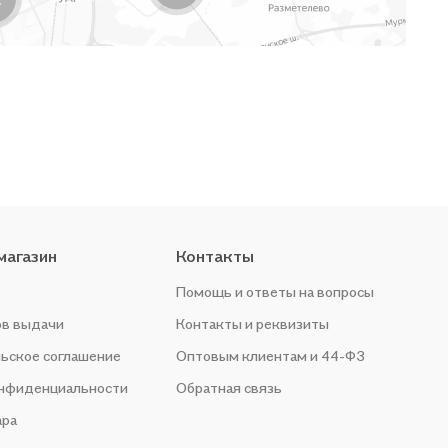
магазин
Контакты
Помощь и ответы на вопросы
ов выдачи
Контакты и реквизиты
ьское соглашение
Оптовым клиентам и 44-ФЗ
онфиденциальности
Обратная связь
ара