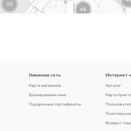
Книжная сеть
Интернет-
Карта магазинов
Каталог
Бронирование книг
Карта пункт
Подарочные сертификаты
Пользовател
Политика к
Возврат тов