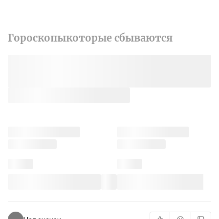
Гороскопыкоторые сбываются