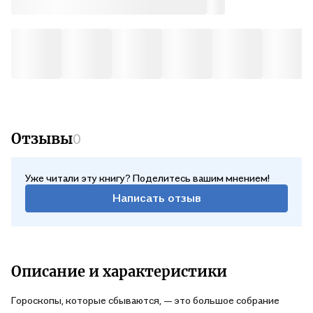
Отзывы
0
Уже читали эту книгу? Поделитесь вашим мнением!
Написать отзыв
Описание и характеристики
Гороскопы, которые сбываются, — это большое собрание