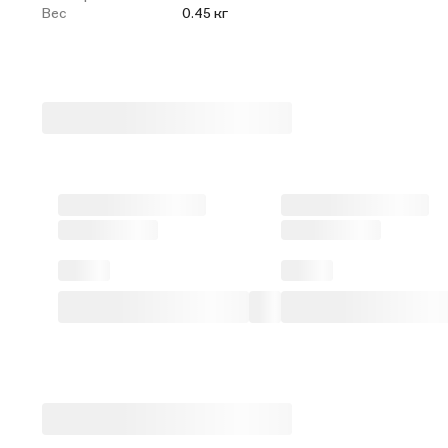
Вес
0.45 кг