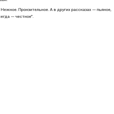
 Нежное. Пронзительное. А в других рассказах — пьяное,
егда — честное".