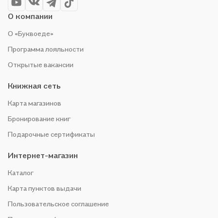
О компании
О «Буквоеде»
Программа лояльности
Открытые вакансии
Книжная сеть
Карта магазинов
Бронирование книг
Подарочные сертификаты
Интернет-магазин
Каталог
Карта пунктов выдачи
Пользовательское соглашение