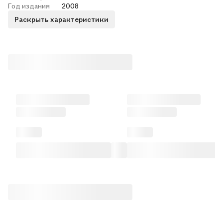
Год издания
2008
Раскрыть характеристики