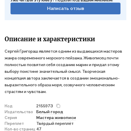
Написать отзыв
Описание и характеристики
Сергей Григораш является одним из выдающихся мастеров
жанра современного морского пейзажа. Живописец почти
полностью посвятил себя созданию марин и придал этому
выбору поистине значительный смысл. Творческая
концепция автора заключается в создании эмоционально-
выразительного образа моря, созвучного человеческим
страстям и чувствам.
Код
2155973
Издательство
Белый город
Серия
Мастера живописи
Переплет
Твёрдый переплёт
Кол-во страниц
47