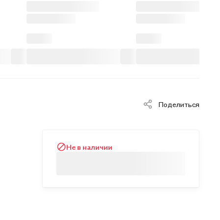
Поделиться
Не в наличии