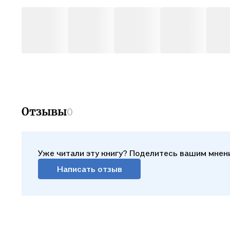
Отзывы
0
Уже читали эту книгу? Поделитесь вашим мнен
Написать отзыв