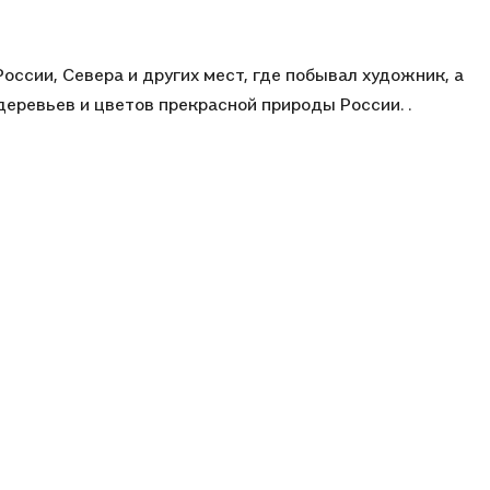
ссии, Севера и других мест, где побывал художник, а
еревьев и цветов прекрасной природы России. .