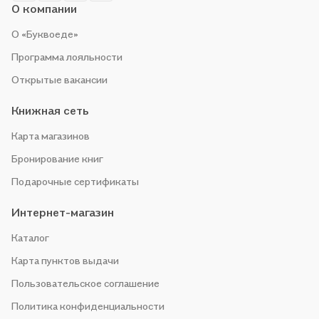
О компании
О «Буквоеде»
Программа лояльности
Открытые вакансии
Книжная сеть
Карта магазинов
Бронирование книг
Подарочные сертификаты
Интернет-магазин
Каталог
Карта пунктов выдачи
Пользовательское соглашение
Политика конфиденциальности