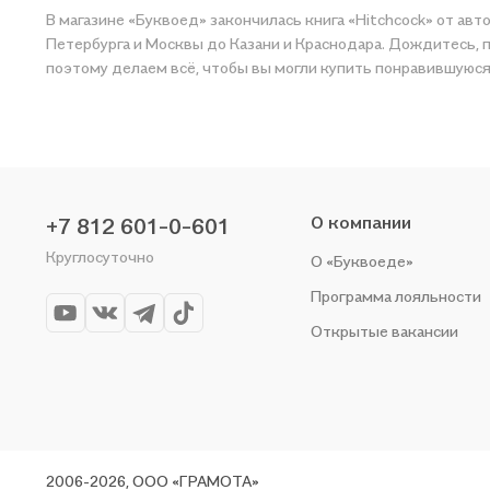
В магазине «Буквоед» закончилась книга «Hitchcock» от авто
Петербурга и Москвы до Казани и Краснодара. Дождитесь, по
поэтому делаем всё, чтобы вы могли купить понравившуюся 
О компании
+7 812 601-0-601
Круглосуточно
О «Буквоеде»
Программа лояльности
Открытые вакансии
2006-2026, ООО «ГРАМОТА»