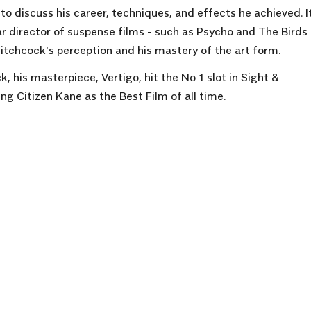
o discuss his career, techniques, and effects he achieved. I
 director of suspense films - such as Psycho and The Birds 
itchcock's perception and his mastery of the art form.
 his masterpiece, Vertigo, hit the No 1 slot in Sight &
ng Citizen Kane as the Best Film of all time.