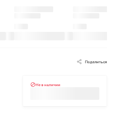
Поделиться
Не в наличии