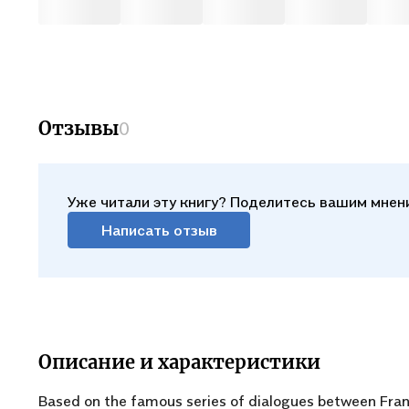
Отзывы
0
Уже читали эту книгу? Поделитесь вашим мнен
Написать отзыв
Описание и характеристики
Based on the famous series of dialogues between Fran