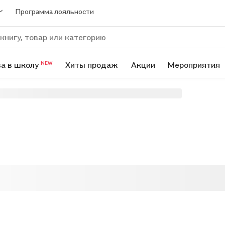
Программа лояльности
а в школу
Хиты продаж
Акции
Мероприятия
NEW