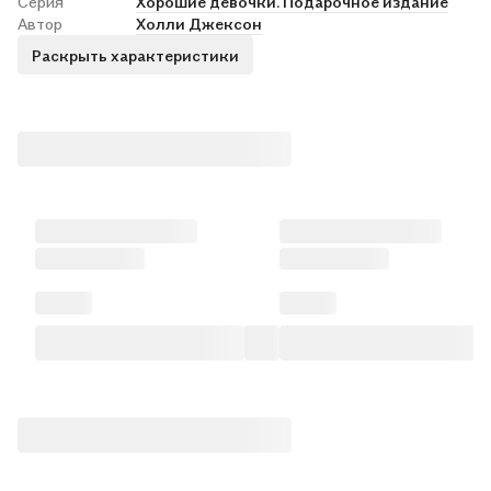
Серия
Хорошие девочки. Подарочное издание
Автор
Холли Джексон
Раскрыть характеристики