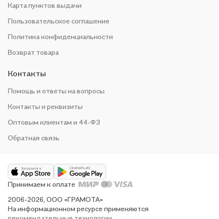
Карта пунктов выдачи
Пользовательское соглашение
Политика конфиденциальности
Возврат товара
Контакты
Помощь и ответы на вопросы
Контакты и реквизиты
Оптовым клиентам и 44-ФЗ
Обратная связь
Принимаем к оплате
2006-2026, ООО «ГРАМОТА»
На информационном ресурсе применяются
рекомендательные технологии