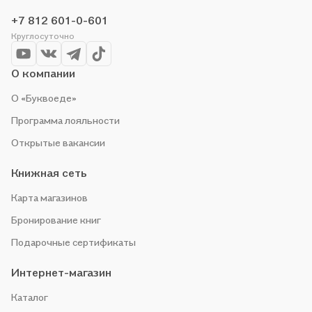
+7 812 601-0-601
Круглосуточно
О компании
О «Буквоеде»
Программа лояльности
Открытые вакансии
Книжная сеть
Карта магазинов
Бронирование книг
Подарочные сертификаты
Интернет-магазин
Каталог