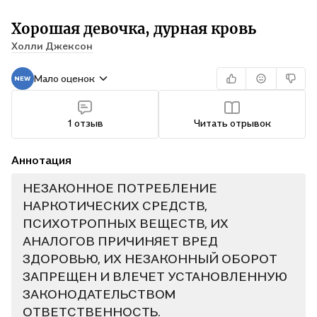
Хорошая девочка, дурная кровь
Холли Джексон
Мало оценок
1 отзыв
Читать отрывок
Аннотация
НЕЗАКОННОЕ ПОТРЕБЛЕНИЕ
НАРКОТИЧЕСКИХ СРЕДСТВ,
ПСИХОТРОПНЫХ ВЕЩЕСТВ, ИХ
АНАЛОГОВ ПРИЧИНЯЕТ ВРЕД
ЗДОРОВЬЮ, ИХ НЕЗАКОННЫЙ ОБОРОТ
ЗАПРЕЩЕН И ВЛЕЧЕТ УСТАНОВЛЕННУЮ
ЗАКОНОДАТЕЛЬСТВОМ
ОТВЕТСТВЕННОСТЬ.