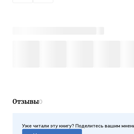
Отзывы
0
Уже читали эту книгу? Поделитесь вашим мнен