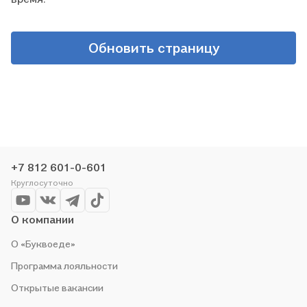
Обновить страницу
+7 812 601-0-601
Круглосуточно
О компании
О «Буквоеде»
Программа лояльности
Открытые вакансии