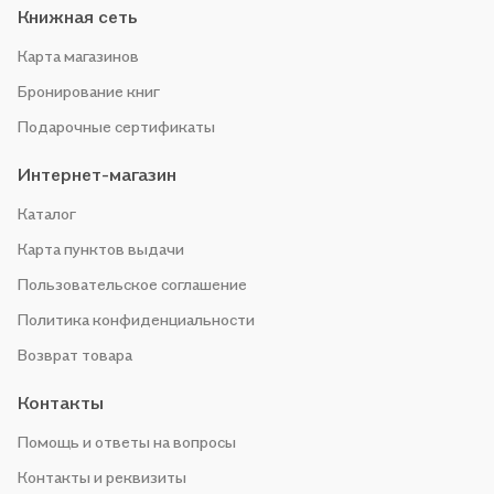
Книжная сеть
Карта магазинов
Бронирование книг
Подарочные сертификаты
Интернет-магазин
Каталог
Карта пунктов выдачи
Пользовательское соглашение
Политика конфиденциальности
Возврат товара
Контакты
Помощь и ответы на вопросы
Контакты и реквизиты