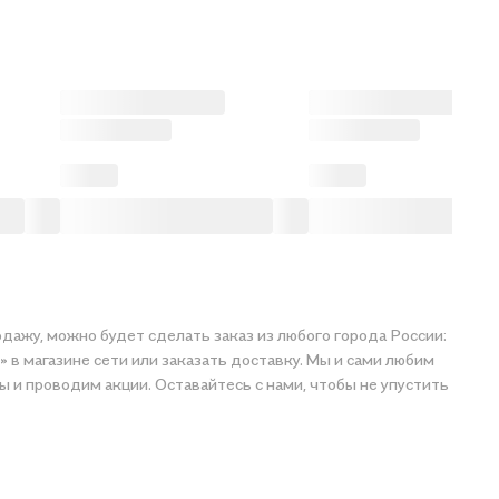
дажу, можно будет сделать заказ из любого города России:
 в магазине сети или заказать доставку. Мы и сами любим
ы и проводим акции. Оставайтесь с нами, чтобы не упустить