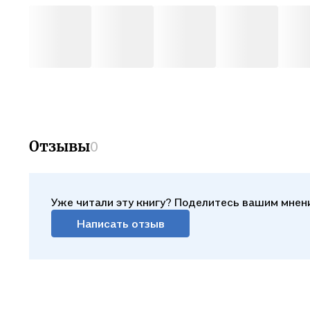
Отзывы
0
Уже читали эту книгу? Поделитесь вашим мнен
Написать отзыв