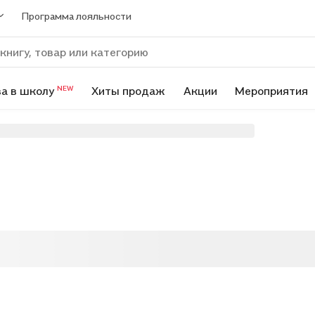
Программа лояльности
а в школу
Хиты продаж
Акции
Мероприятия
NEW