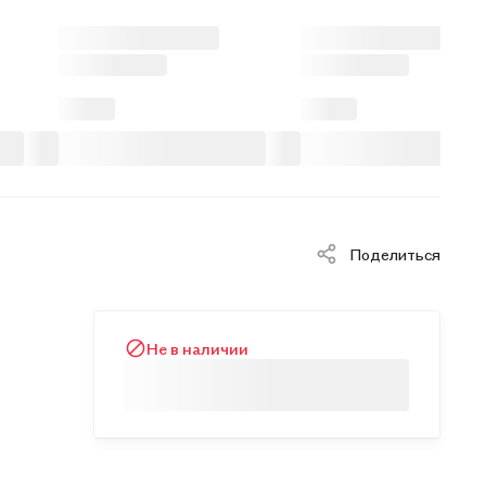
Поделиться
Не в наличии