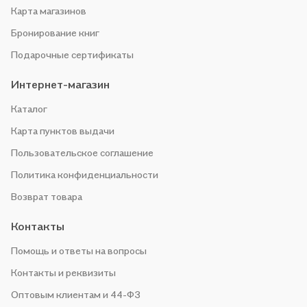
Карта магазинов
Бронирование книг
Подарочные сертификаты
Интернет-магазин
Каталог
Карта пунктов выдачи
Пользовательское соглашение
Политика конфиденциальности
Возврат товара
Контакты
Помощь и ответы на вопросы
Контакты и реквизиты
Оптовым клиентам и 44-ФЗ