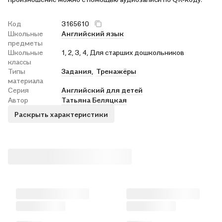
Код
3165610
Школьные
Английский язык
предметы
Школьные
1, 2, 3, 4, Для старших дошкольников
классы
Типы
Задания,
Тренажёры
материала
Серия
Английский для детей
Автор
Татьяна Беляцкая
Раскрыть характеристики