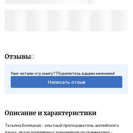
Отзывы
0
Уже читали эту книгу? Поделитесь вашим мнением!
Написать отзыв
Описание и характеристики
Татьяна Беляцкая - опытный преподаватель английского
языка, автор популярных тренажёров по грамматике -