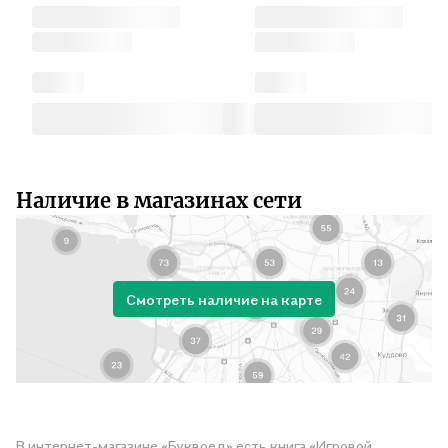
Наличие в магазинах сети
Смотреть наличие на карте
В интернет-магазине «Буквоед» есть книга «Игровой