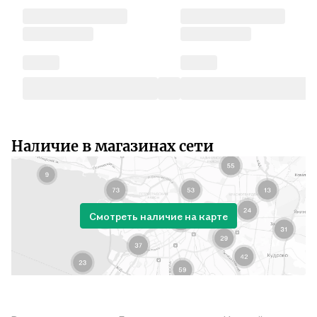
Наличие в магазинах сети
Смотреть наличие на карте