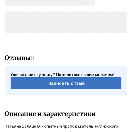
Отзывы
0
Уже читали эту книгу? Поделитесь вашим мнением!
Написать отзыв
Описание и характеристики
Татьяна Беляцкая - опытный преподаватель английского