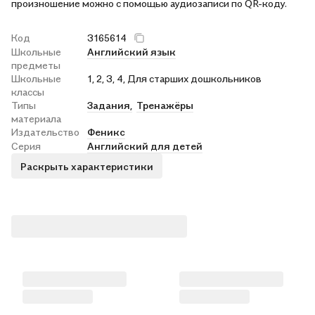
произношение можно с помощью аудиозаписи по QR-коду.
Код
3165614
Школьные
Английский язык
предметы
Школьные
1, 2, 3, 4, Для старших дошкольников
классы
Типы
Задания,
Тренажёры
материала
Издательство
Феникс
Серия
Английский для детей
Раскрыть характеристики