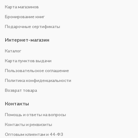
Карта магазинов
Бронирование книг
Подарочные сертификаты
Интернет-магазин
Каталог
Карта пунктов выдачи
Пользовательское соглашение
Политика конфиденциальности
Возврат товара
Контакты
Помощь и ответы на вопросы
Контакты и реквизиты
Оптовым клиентам и 44-ФЗ