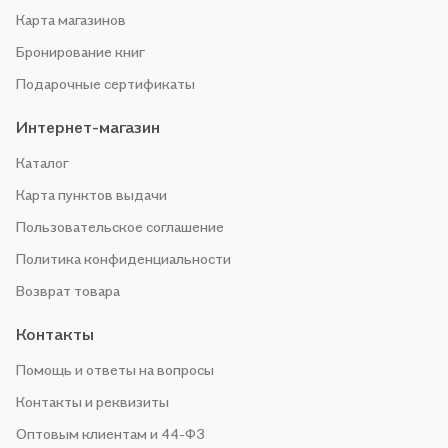
Карта магазинов
Бронирование книг
Подарочные сертификаты
Интернет-магазин
Каталог
Карта пунктов выдачи
Пользовательское соглашение
Политика конфиденциальности
Возврат товара
Контакты
Помощь и ответы на вопросы
Контакты и реквизиты
Оптовым клиентам и 44-ФЗ