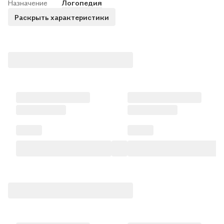
Назначение
Логопедия
Раскрыть характеристики