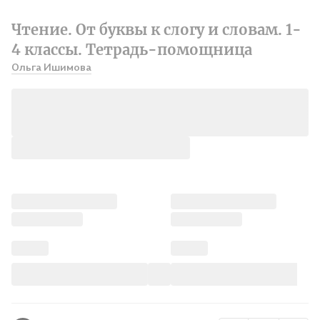
Чтение. От буквы к слогу и словам. 1-
4 классы. Тетрадь-помощница
Ольга Ишимова