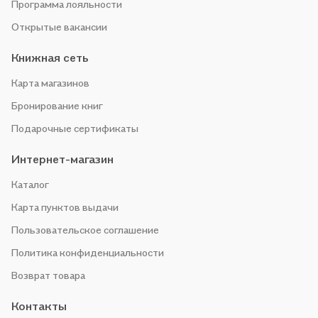
Программа лояльности
Открытые вакансии
Книжная сеть
Карта магазинов
Бронирование книг
Подарочные сертификаты
Интернет-магазин
Каталог
Карта пунктов выдачи
Пользовательское соглашение
Политика конфиденциальности
Возврат товара
Контакты