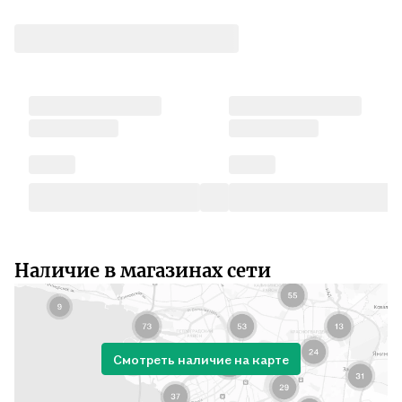
Наличие в магазинах сети
Смотреть наличие на карте