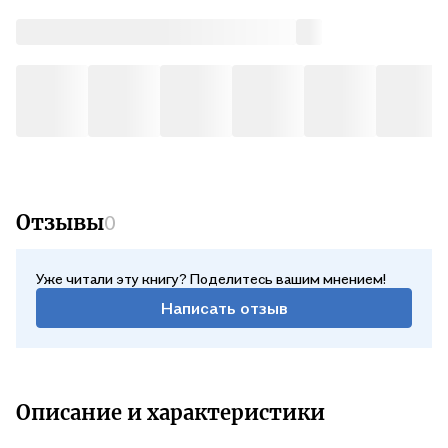
Отзывы
0
Уже читали эту книгу? Поделитесь вашим мнением!
Написать отзыв
Описание и характеристики