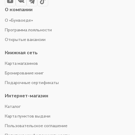
О компании
О «Буквоеде»
Программа лояльности
Открытые вакансии
Книжная сеть
Карта магазинов
Бронирование книг
Подарочные сертификаты
Интернет-магазин
Каталог
Карта пунктов выдачи
Пользовательское соглашение