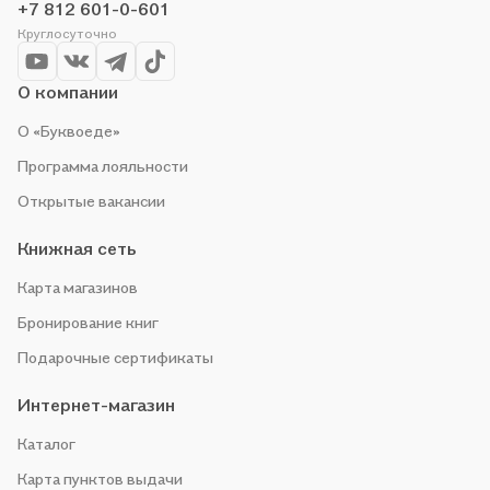
+7 812 601-0-601
Круглосуточно
О компании
О «Буквоеде»
Программа лояльности
Открытые вакансии
Книжная сеть
Карта магазинов
Бронирование книг
Подарочные сертификаты
Интернет-магазин
Каталог
Карта пунктов выдачи