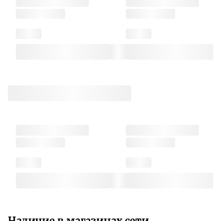
Наличие в магазинах сети