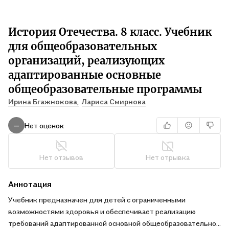
История Отечества. 8 класс. Учебник
для общеобразовательных
организаций, реализующих
адаптированные основные
общеобразовательные программы
Ирина Бгажнокова,
Лариса Смирнова
Нет оценок
—
Нет отзывов
Нет отрывка
Аннотация
Учебник предназначен для детей с ограниченными
возможностями здоровья и обеспечивает реализацию
требований адаптированной основной общеобразовательной