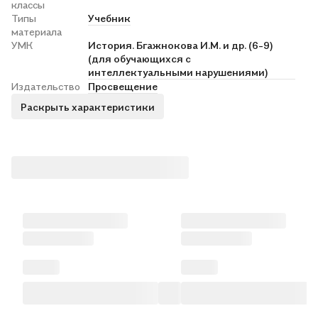
классы
Типы
Учебник
материала
УМК
История. Бгажнокова И.М. и др. (6-9)
(для обучающихся с
интеллектуальными нарушениями)
Издательство
Просвещение
Раскрыть характеристики