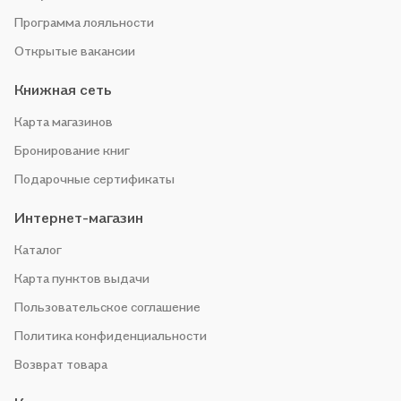
Программа лояльности
Открытые вакансии
Книжная сеть
Карта магазинов
Бронирование книг
Подарочные сертификаты
Интернет-магазин
Каталог
Карта пунктов выдачи
Пользовательское соглашение
Политика конфиденциальности
Возврат товара