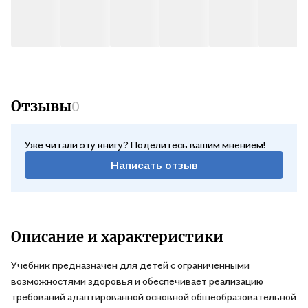
Отзывы
0
Уже читали эту книгу? Поделитесь вашим мнением!
Написать отзыв
Описание и характеристики
Учебник предназначен для детей с ограниченными
возможностями здоровья и обеспечивает реализацию
требований адаптированной основной общеобразовательной