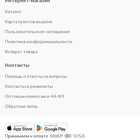
Интернет-магазин
Каталог
Карта пунктов выдачи
Пользовательское соглашение
Политика конфиденциальности
Возврат товара
Контакты
Помощь и ответы на вопросы
Контакты и реквизиты
Оптовым клиентам и 44-ФЗ
Обратная связь
Принимаем к оплате