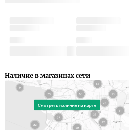
Наличие в магазинах сети
Смотреть наличие на карте