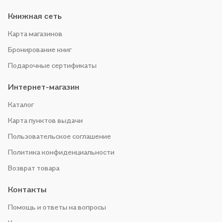
Книжная сеть
Карта магазинов
Бронирование книг
Подарочные сертификаты
Интернет-магазин
Каталог
Карта пунктов выдачи
Пользовательское соглашение
Политика конфиденциальности
Возврат товара
Контакты
Помощь и ответы на вопросы