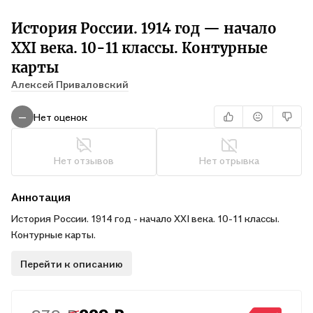
История России. 1914 год — начало
XXI века. 10-11 классы. Контурные
карты
Алексей Приваловский
Нет оценок
—
Нет отзывов
Нет отрывка
Аннотация
История России. 1914 год - начало XXI века. 10-11 классы.
Контурные карты.
Перейти к описанию