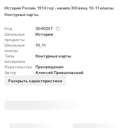
История России. 1914 год - начало XXI века. 10-11 классы.
Контурные карты.
Код
3040297
Школьные
История
предметы
Школьные
10, 11
классы
Типы
Контурные карты
материала
Издательство
Просвещение
Автор
Алексей Приваловский
Раскрыть характеристики