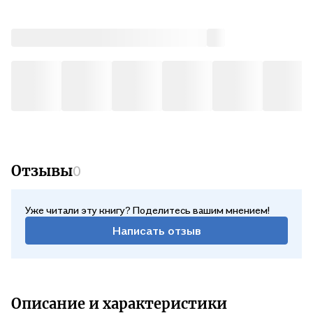
Отзывы
0
Уже читали эту книгу? Поделитесь вашим мнением!
Написать отзыв
Описание и характеристики