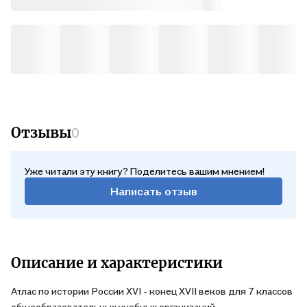
Отзывы
0
Уже читали эту книгу? Поделитесь вашим мнением!
Написать отзыв
Описание и характеристики
Атлас по истории России XVI - конец XVII веков для 7 классов
общеобразовательных учебных организаций.