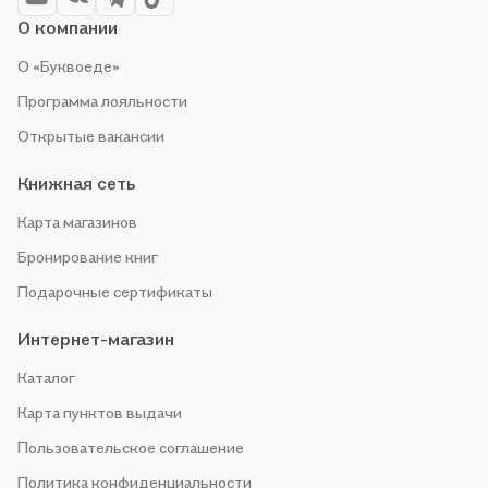
О компании
О «Буквоеде»
Программа лояльности
Открытые вакансии
Книжная сеть
Карта магазинов
Бронирование книг
Подарочные сертификаты
Интернет-магазин
Каталог
Карта пунктов выдачи
Пользовательское соглашение
Политика конфиденциальности