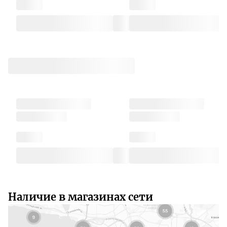
Наличие в магазинах сети