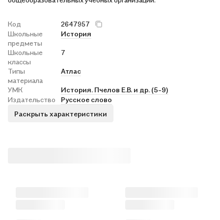
Код
2647957
Школьные
История
предметы
Школьные
7
классы
Типы
Атлас
материала
УМК
История. Пчелов Е.В. и др. (5-9)
Издательство
Русское слово
Раскрыть характеристики