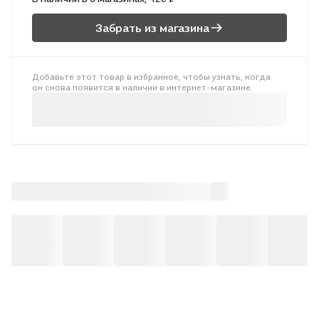
Забрать из магазина
Добавьте этот товар в избранное, чтобы узнать, когда
он снова появится в наличии в интернет-магазине.