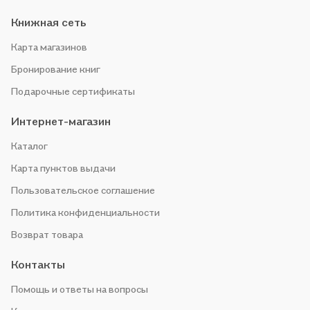
Книжная сеть
Карта магазинов
Бронирование книг
Подарочные сертификаты
Интернет-магазин
Каталог
Карта пунктов выдачи
Пользовательское соглашение
Политика конфиденциальности
Возврат товара
Контакты
Помощь и ответы на вопросы