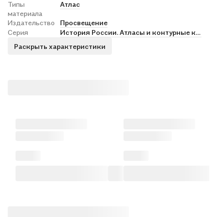
Типы
Атлас
материала
Издательство
Просвещение
Серия
История России. Атласы и контурные карты
Раскрыть характеристики