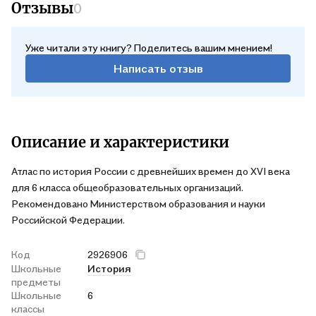
Отзывы
0
Уже читали эту книгу? Поделитесь вашим мнением!
Написать отзыв
Описание и характеристики
Атлас по история России с древнейших времен до XVI века
для 6 класса общеобразовательных организаций.
Рекомендовано Министерством образования и науки
Российской Федерации.
Код
2926906
Школьные
История
предметы
Школьные
6
классы