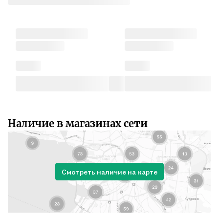
Наличие в магазинах сети
Смотреть наличие на карте