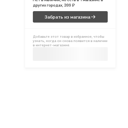
других городах, 399 ₽
Забрать из магазина
Добавьте этот товар в избранное, чтобы
узнать, когда он снова появится в наличии
в интернет-магазине.