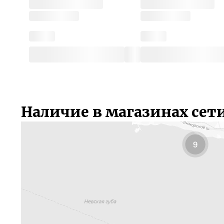
Наличие в магазинах сет