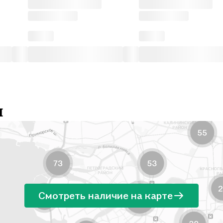
и
Смотреть наличие на карте