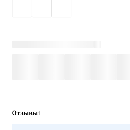
Отзывы
1