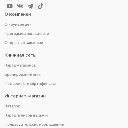
О компании
О «Буквоеде»
Программа лояльности
Открытые вакансии
Книжная сеть
Карта магазинов
Бронирование книг
Подарочные сертификаты
Интернет-магазин
Каталог
Карта пунктов выдачи
Пользовательское соглашение