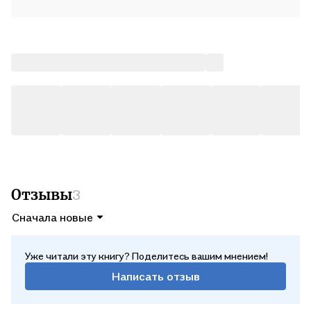
Отзывы
3
Сначала новые
Уже читали эту книгу? Поделитесь вашим мнением!
Написать отзыв