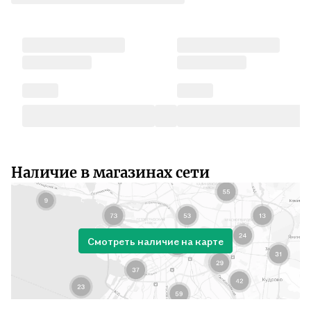
Наличие в магазинах сети
Смотреть наличие на карте