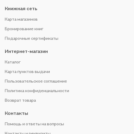
Книжная сеть
Карта магазинов
Бронирование книг
Подарочные сертификаты
Интернет-магазин
Каталог
Карта пунктов выдачи
Пользовательское соглашение
Политика конфиденциальности
Возврат товара
Контакты
Помощь и ответы на вопросы
Контакты и реквизиты