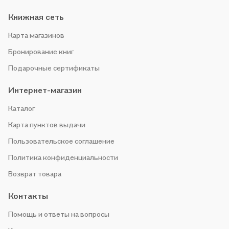
Книжная сеть
Карта магазинов
Бронирование книг
Подарочные сертификаты
Интернет-магазин
Каталог
Карта пунктов выдачи
Пользовательское соглашение
Политика конфиденциальности
Возврат товара
Контакты
Помощь и ответы на вопросы