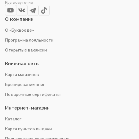
Круглосуточно
О компании
О «Буквоеде»
Программа лояльности
Открытые вакансии
Книжная сеть
Карта магазинов
Бронирование книг
Подарочные сертификаты
Интернет-магазин
Каталог
Карта пунктов выдачи
Пользовательское соглашение