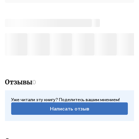
Отзывы
0
Уже читали эту книгу? Поделитесь вашим мнением!
Написать отзыв