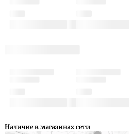
Наличие в магазинах сети