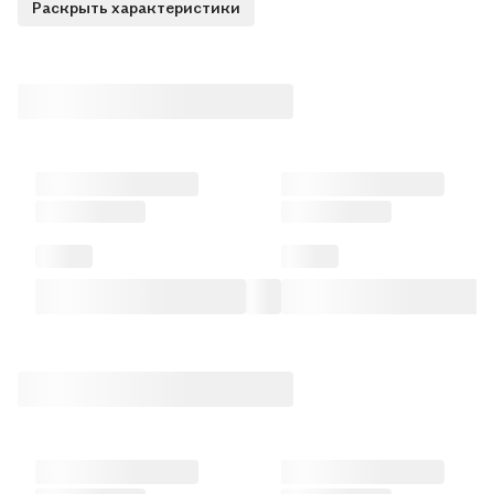
Раскрыть характеристики