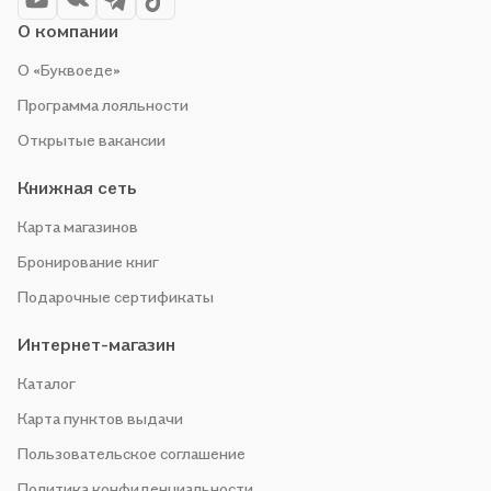
О компании
О «Буквоеде»
Программа лояльности
Открытые вакансии
Книжная сеть
Карта магазинов
Бронирование книг
Подарочные сертификаты
Интернет-магазин
Каталог
Карта пунктов выдачи
Пользовательское соглашение
Политика конфиденциальности