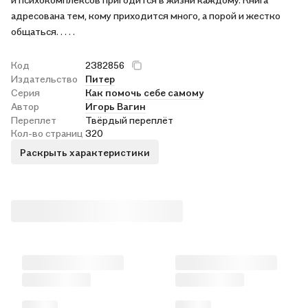
адресована тем, кому приходится много, а порой и жестко
общаться. . . . .
Код
2382856
Издательство
Питер
Серия
Как помочь себе самому
Автор
Игорь Вагин
Переплет
Твёрдый переплёт
Кол-во страниц
320
Раскрыть характеристики