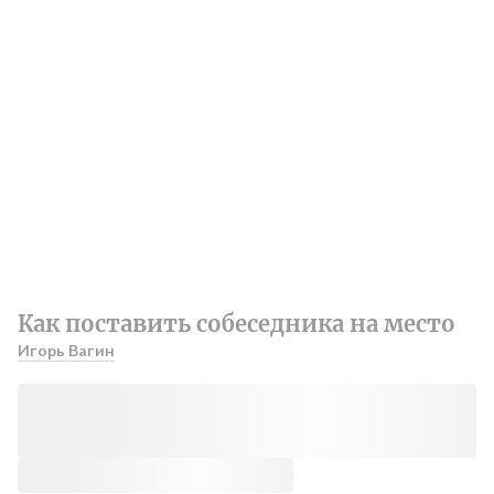
Как поставить собеседника на место
Игорь Вагин