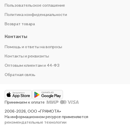
Пользовательское соглашение
Политика конфиденциальности
Возврат товара
Контакты
Помощь и ответы на вопросы
Контакты и реквизиты
Оптовым клиентам и 44-ФЗ
Обратная связь
Принимаем к оплате
2006-2026, ООО «ГРАМОТА»
На информационном ресурсе применяются
рекомендательные технологии