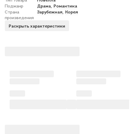
Поджанр
Драма,
Романтика
Страна
Зарубежная,
Корея
произведения
Раскрыть характеристики